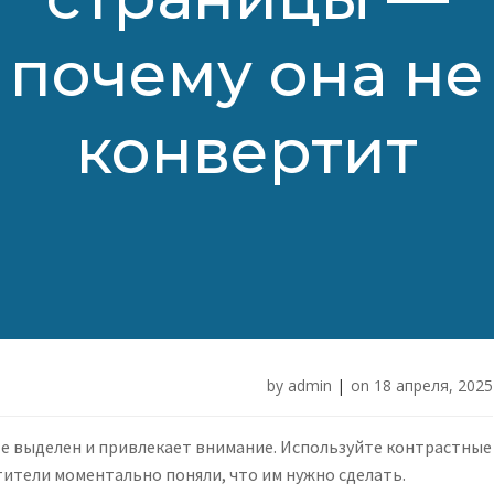
почему она не
конвертит
by
admin
|
on
18 апреля, 2025
те выделен и привлекает внимание. Используйте контрастные
ители моментально поняли, что им нужно сделать.