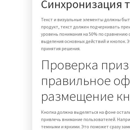
Синхронизация т
Текст и визуальные элементы должны бы
продукт, текст должен подчеркивать пр
уровень понимания на 50% по сравнению 
выделения основных действий и кнопок. 
принятия решения.
Проверка приз
правильное оф
размещение к
Кнопка должна выделяться на фоне остал
привлечь внимание пользователей. Напри
темными и яркими. Это поможет сразу зам