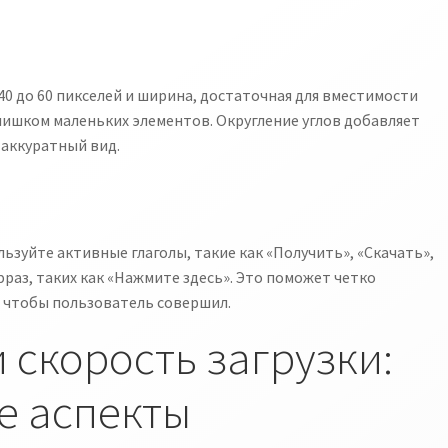
0 до 60 пикселей и ширина, достаточная для вместимости
лишком маленьких элементов. Округление углов добавляет
 аккуратный вид.
ьзуйте активные глаголы, такие как «Получить», «Скачать»,
раз, таких как «Нажмите здесь». Это поможет четко
, чтобы пользователь совершил.
 скорость загрузки:
е аспекты