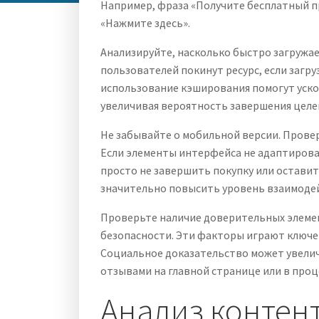
Например, фраза «Получите бесплатный п
«Нажмите здесь».
Анализируйте, насколько быстро загружае
пользователей покинут ресурс, если загр
использование кэширования помогут уско
увеличивая вероятность завершения целе
Не забывайте о мобильной версии. Провер
Если элементы интерфейса не адаптирова
просто не завершить покупку или остави
значительно повысить уровень взаимоде
Проверьте наличие доверительных элемен
безопасности. Эти факторы играют ключе
Социальное доказательство может увелич
отзывами на главной странице или в проц
Анализ контента