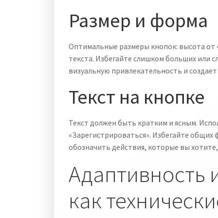
Размер и форма
Оптимальные размеры кнопок: высота от 4
текста. Избегайте слишком больших или с
визуальную привлекательность и создает
Текст на кнопке
Текст должен быть кратким и ясным. Испол
«Зарегистрироваться». Избегайте общих ф
обозначить действия, которые вы хотите
Адаптивность и
как технически