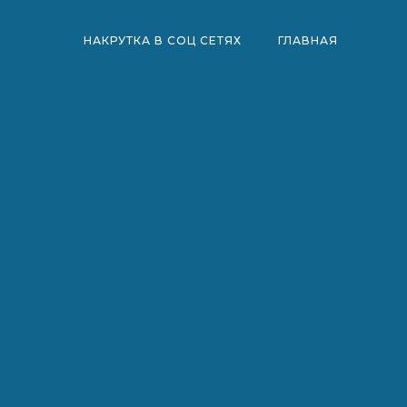
НАКРУТКА В СОЦ СЕТЯХ
ГЛАВНАЯ