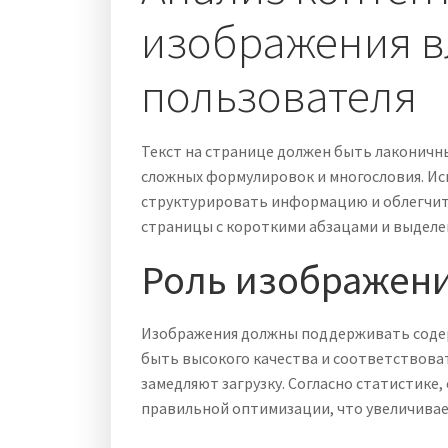
изображения в
пользователя
Текст на странице должен быть лаконичн
сложных формулировок и многословия. Исп
структурировать информацию и облегчить
страницы с короткими абзацами и выделе
Роль изображен
Изображения должны поддерживать соде
быть высокого качества и соответствова
замедляют загрузку. Согласно статистике
правильной оптимизации, что увеличивае