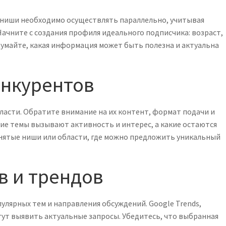
 ниши необходимо осуществлять параллельно, учитывая
ачните с создания профиля идеального подписчика: возраст,
думайте, какая информация может быть полезна и актуальна
онкурентов
ласти. Обратите внимание на их контент, формат подачи и
ие темы вызывают активность и интерес, а какие остаются
анятые ниши или области, где можно предложить уникальный
в и трендов
улярных тем и направления обсуждений. Google Trends,
гут выявить актуальные запросы. Убедитесь, что выбранная