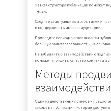
Четкая структура публикаций поможет по
темам.
Следите за актуальными событиями и тре
и поддерживать интерес аудитории.
Проводите периодические анализы публи
большую заинтересованность, на основан
Не забывайте о взаимодействии с подписч
поможет улучшить качество контента и уг
Методы продви
взаимодействи
Один из действенных приемов – предоста
закрытые публикации, которые доступны т