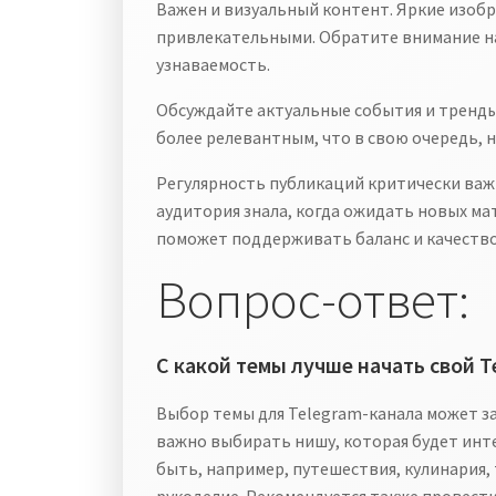
Важен и визуальный контент. Яркие изоб
привлекательными. Обратите внимание н
узнаваемость.
Обсуждайте актуальные события и тренды
более релевантным, что в свою очередь, 
Регулярность публикаций критически важ
аудитория знала, когда ожидать новых ма
поможет поддерживать баланс и качеств
Вопрос-ответ:
С какой темы лучше начать свой T
Выбор темы для Telegram-канала может за
важно выбирать нишу, которая будет инт
быть, например, путешествия, кулинария, 