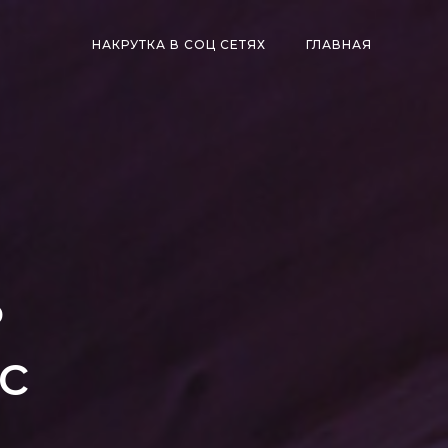
НАКРУТКА В СОЦ СЕТЯХ
ГЛАВНАЯ
ь
с