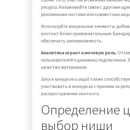
ресурса. Налаживайте связи с другими ад
рекламными постами или совместных акци
Используйте визуальные элементы: добав
контент более привлекательным. Брендир
обеспечить запоминаемость.
Аналитика играет ключевую роль.
Отсле
пользователей и динамику подписчиков. 
качество материалов.
Запуск конкурсов и акций
также способствуе
участвовать в конкурсах с призами за реп
распространение контента.
Определение ц
выбор ниши