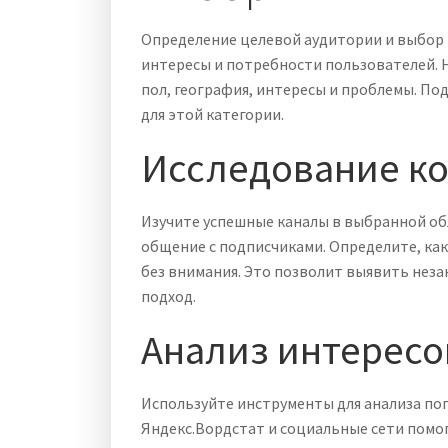
Определение целевой аудитории и выбор
интересы и потребности пользователей. Н
пол, география, интересы и проблемы. По
для этой категории.
Исследование к
Изучите успешные каналы в выбранной об
общение с подписчиками. Определите, как
без внимания. Это позволит выявить нез
подход.
Анализ интересо
Используйте инструменты для анализа поп
Яндекс.Вордстат и социальные сети помо